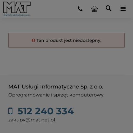
Ten produkt jest niedostępny.
MAT Usługi Informatyczne Sp. z o.o.
Oprogramowanie i sprzęt komputerowy
512 240 334
zakupy@mat.net.pl