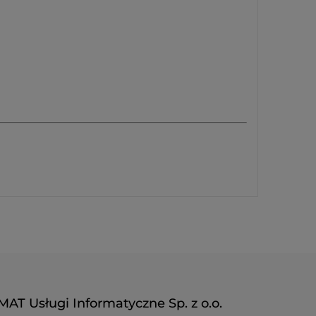
MAT Usługi Informatyczne Sp. z o.o.