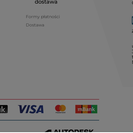
dostawa
Formy płatności
Dostawa