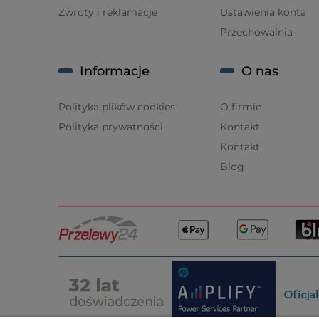
Zwroty i reklamacje
Ustawienia konta
Przechowalnia
Informacje
O nas
Polityka plików cookies
O firmie
Polityka prywatności
Kontakt
Kontakt
Blog