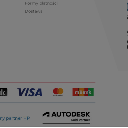
Formy płatności
Dostawa