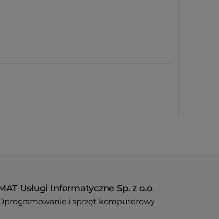
MAT Usługi Informatyczne Sp. z o.o.
Oprogramowanie i sprzęt komputerowy