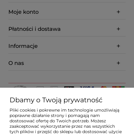
Moje konto
Płatności i dostawa
Informacje
O nas
Dbamy o Twoją prywatność
Pliki cookies i pokrewne im technologie umożliwiają
poprawne działanie strony i pomagają nam
dostosować ofertę do Twoich potrzeb. Możesz
zaakceptować wykorzystanie przez nas wszystkich
tych plików i przejść do sklepu lub dostosować użycie