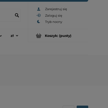
Zarejestruj się
Zaloguj się
Koszyk:
(pusty)