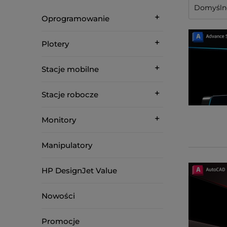
Oprogramowanie
Plotery
Stacje mobilne
Stacje robocze
Monitory
Manipulatory
HP DesignJet Value
Nowości
Promocje