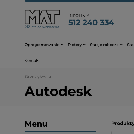
INFOLINIA
512 240 334
Oprogramowanie
Plotery
Stacje robocze
Sta
Kontakt
Strona główna
Autodesk
Menu