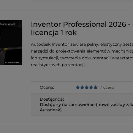
Inventor Professional 2026 -
licencja 1 rok
Autodesk Inventor zawiera pełny, elastyczny zes
narzędzi do projektowania elementów mechanic
ich symulacji, tworzenia dokumentacji warsztato
realistycznych prezentacji.
Ocena:
1 ocena
Dostępność:
Dostępny na zamówienie (nowe zasady za
Autodesk)