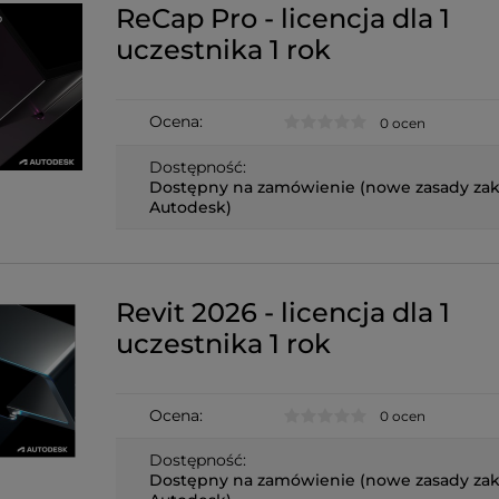
ReCap Pro - licencja dla 1
uczestnika 1 rok
Ocena:
0 ocen
Dostępność:
Dostępny na zamówienie (nowe zasady za
Autodesk)
Revit 2026 - licencja dla 1
uczestnika 1 rok
Ocena:
0 ocen
Dostępność:
Dostępny na zamówienie (nowe zasady za