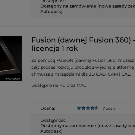
Dostępność:
Dostępny na zamówienie (nowe zasady za
Autodesk)
Fusion (dawnej Fusion 360) 
licencja 1 rok
Za pomocą FUSION (dawnej Fusion 360) możesz 
cały proces rozwoju produktu w jedną platformę
chmurze z narzędziami dla 3D CAD, CAM i CAE.
Dostępne na PC oraz MAC.
Ocena:
7 ocen
Dostępność:
Dostępny na zamówienie (nowe zasady za
Autodesk)