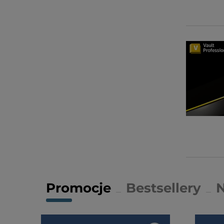
Promocje
Bestsellery