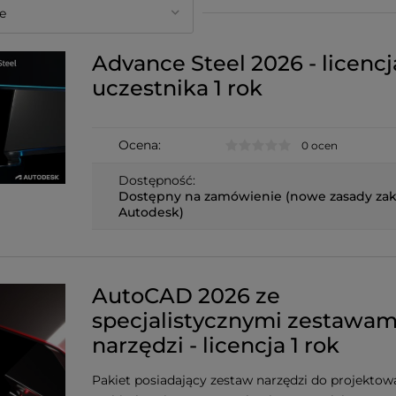
Advance Steel 2026 - licencja
uczestnika 1 rok
Ocena:
0 ocen
Dostępność:
Dostępny na zamówienie (nowe zasady za
Autodesk)
AutoCAD 2026 ze
specjalistycznymi zestawam
narzędzi - licencja 1 rok
Pakiet posiadający zestaw narzędzi do projektow